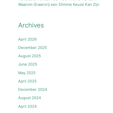
Waarom Graanvrij een Slimme Keuze Kan Zijn
Archives
April 2026
December 2025
August 2025
June 2025
May 2025
April 2025
December 2024
August 2024
April 2024