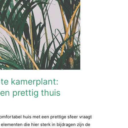
te kamerplant:
en prettig thuis
comfortabel huis met een prettige sfeer vraagt
elementen die hier sterk in bijdragen zijn de