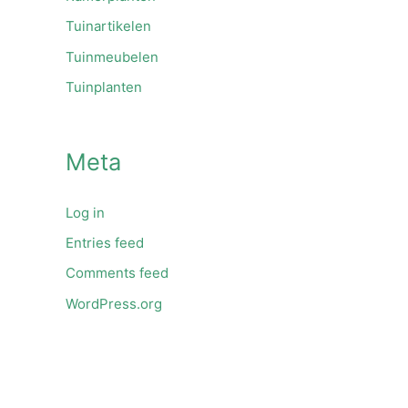
Tuinartikelen
Tuinmeubelen
Tuinplanten
Meta
Log in
Entries feed
Comments feed
WordPress.org