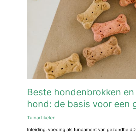
Beste hondenbrokken en 
hond: de basis voor een 
Tuinartikelen
Inleiding: voeding als fundament van gezondheidDe