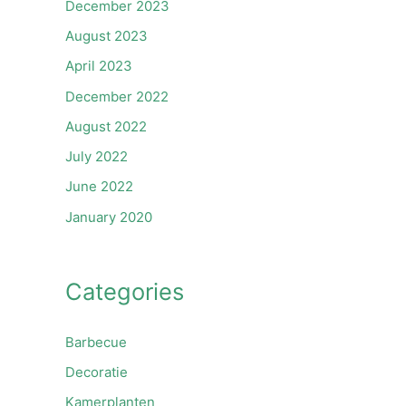
December 2023
August 2023
April 2023
December 2022
August 2022
July 2022
June 2022
January 2020
Categories
Barbecue
Decoratie
Kamerplanten