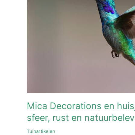
Mica Decorations en huis
sfeer, rust en natuurbele
Tuinartikelen