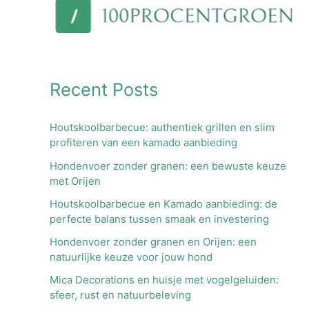
Recent Posts
Houtskoolbarbecue: authentiek grillen en slim
profiteren van een kamado aanbieding
Hondenvoer zonder granen: een bewuste keuze
met Orijen
Houtskoolbarbecue en Kamado aanbieding: de
perfecte balans tussen smaak en investering
Hondenvoer zonder granen en Orijen: een
natuurlijke keuze voor jouw hond
Mica Decorations en huisje met vogelgeluiden:
sfeer, rust en natuurbeleving