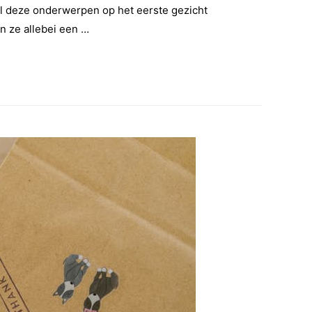
l deze onderwerpen op het eerste gezicht
n ze allebei een …