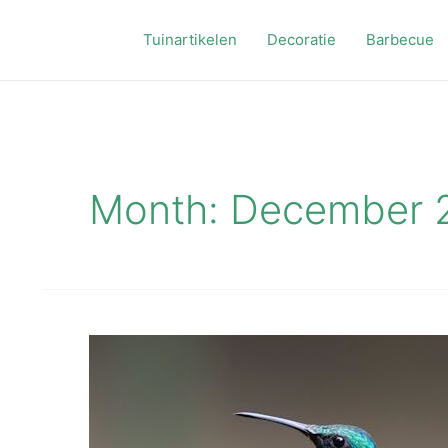
Tuinartikelen
Decoratie
Barbecue
Month:
December 