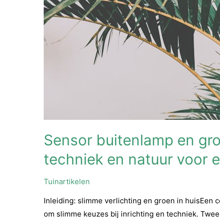
Sensor buitenlamp en gro
techniek en natuur voor e
Tuinartikelen
Inleiding: slimme verlichting en groen in huisEen 
om slimme keuzes bij inrichting en techniek. Twee 