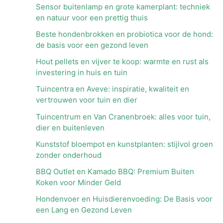
Sensor buitenlamp en grote kamerplant: techniek
en natuur voor een prettig thuis
Beste hondenbrokken en probiotica voor de hond:
de basis voor een gezond leven
Hout pellets en vijver te koop: warmte en rust als
investering in huis en tuin
Tuincentra en Aveve: inspiratie, kwaliteit en
vertrouwen voor tuin en dier
Tuincentrum en Van Cranenbroek: alles voor tuin,
dier en buitenleven
Kunststof bloempot en kunstplanten: stijlvol groen
zonder onderhoud
BBQ Outlet en Kamado BBQ: Premium Buiten
Koken voor Minder Geld
Hondenvoer en Huisdierenvoeding: De Basis voor
een Lang en Gezond Leven