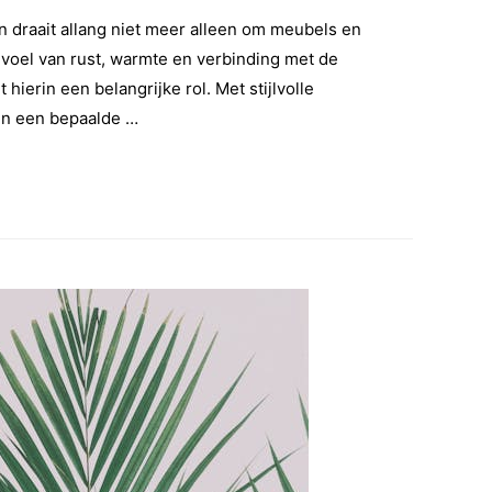
 draait allang niet meer alleen om meubels en
voel van rust, warmte en verbinding met de
t hierin een belangrijke rol. Met stijlvolle
en een bepaalde …