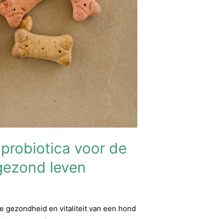
probiotica voor de
gezond leven
 gezondheid en vitaliteit van een hond