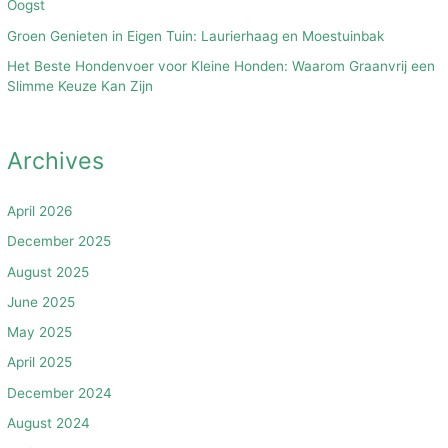
Oogst
Groen Genieten in Eigen Tuin: Laurierhaag en Moestuinbak
Het Beste Hondenvoer voor Kleine Honden: Waarom Graanvrij een
Slimme Keuze Kan Zijn
Archives
April 2026
December 2025
August 2025
June 2025
May 2025
April 2025
December 2024
August 2024