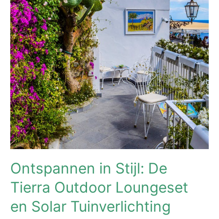
Ontspannen in Stijl: De
Tierra Outdoor Loungeset
en Solar Tuinverlichting