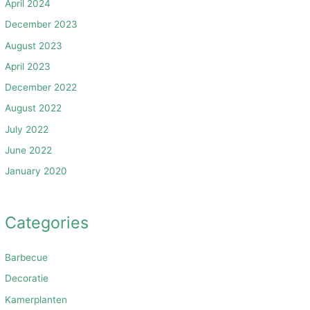
April 2024
December 2023
August 2023
April 2023
December 2022
August 2022
July 2022
June 2022
January 2020
Categories
Barbecue
Decoratie
Kamerplanten