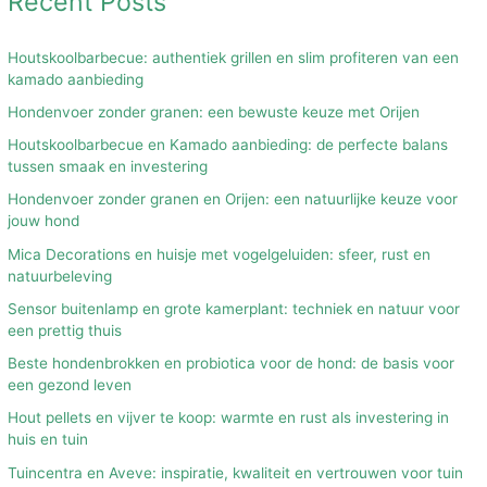
Recent Posts
Houtskoolbarbecue: authentiek grillen en slim profiteren van een
kamado aanbieding
Hondenvoer zonder granen: een bewuste keuze met Orijen
Houtskoolbarbecue en Kamado aanbieding: de perfecte balans
tussen smaak en investering
Hondenvoer zonder granen en Orijen: een natuurlijke keuze voor
jouw hond
Mica Decorations en huisje met vogelgeluiden: sfeer, rust en
natuurbeleving
Sensor buitenlamp en grote kamerplant: techniek en natuur voor
een prettig thuis
Beste hondenbrokken en probiotica voor de hond: de basis voor
een gezond leven
Hout pellets en vijver te koop: warmte en rust als investering in
huis en tuin
Tuincentra en Aveve: inspiratie, kwaliteit en vertrouwen voor tuin