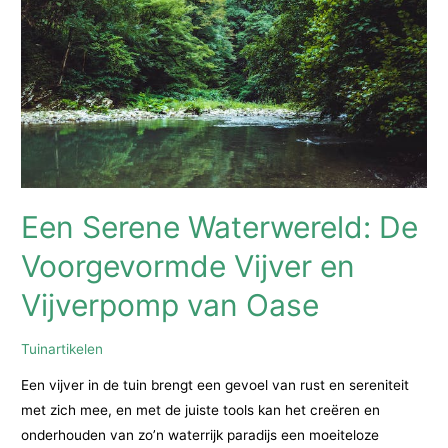
en
Solar
Tuinverlichting
Een Serene Waterwereld: De
Voorgevormde Vijver en
Vijverpomp van Oase
Tuinartikelen
Een vijver in de tuin brengt een gevoel van rust en sereniteit
met zich mee, en met de juiste tools kan het creëren en
onderhouden van zo’n waterrijk paradijs een moeiteloze