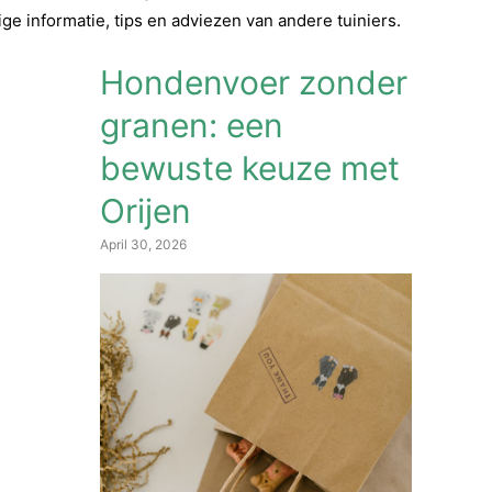
tige informatie, tips en adviezen van andere tuiniers.
Hondenvoer zonder
granen: een
bewuste keuze met
Orijen
April 30, 2026