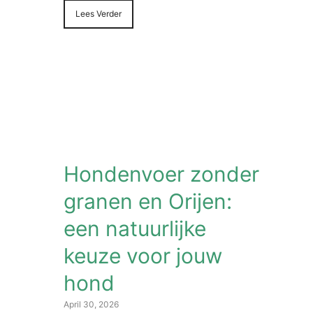
Lees Verder
Hondenvoer zonder
granen en Orijen:
een natuurlijke
keuze voor jouw
hond
April 30, 2026