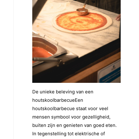
De unieke beleving van een
houtskoolbarbecueEen
houtskoolbarbecue staat voor veel
mensen symbool voor gezelligheid,
buiten zijn en genieten van goed eten.
In tegenstelling tot elektrische of