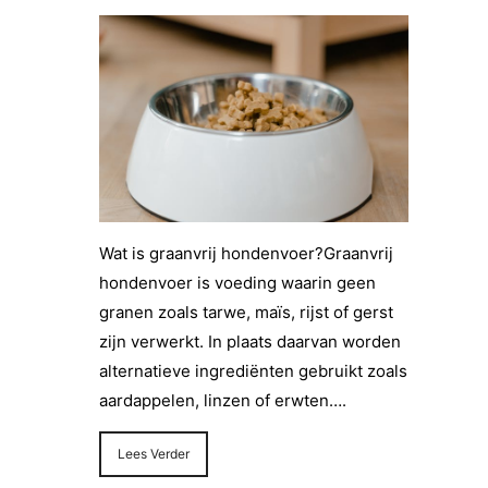
Wat is graanvrij hondenvoer?Graanvrij
hondenvoer is voeding waarin geen
granen zoals tarwe, maïs, rijst of gerst
zijn verwerkt. In plaats daarvan worden
alternatieve ingrediënten gebruikt zoals
aardappelen, linzen of erwten….
Lees Verder