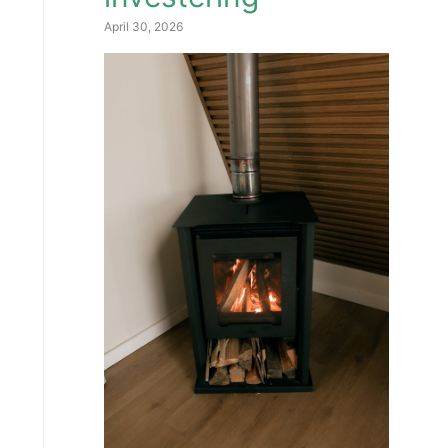
April 30, 2026