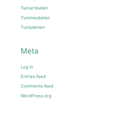
Tuinartikelen
Tuinmeubelen
Tuinplanten
Meta
Log in
Entries feed
Comments feed
WordPress.org