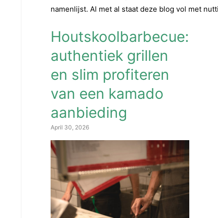
namenlijst. Al met al staat deze blog vol met nut
Houtskoolbarbecue:
authentiek grillen
en slim profiteren
van een kamado
aanbieding
April 30, 2026