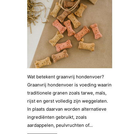
Wat betekent graanvrij hondenvoer?
Graanvrij hondenvoer is voeding waarin
traditionele granen zoals tarwe, maïs,
rijst en gerst volledig zijn weggelaten.
In plaats daarvan worden alternatieve
ingrediënten gebruikt, zoals
aardappelen, peulvruchten of…