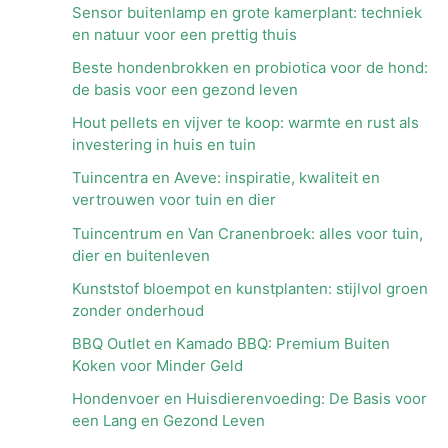
Sensor buitenlamp en grote kamerplant: techniek
en natuur voor een prettig thuis
Beste hondenbrokken en probiotica voor de hond:
de basis voor een gezond leven
Hout pellets en vijver te koop: warmte en rust als
investering in huis en tuin
Tuincentra en Aveve: inspiratie, kwaliteit en
vertrouwen voor tuin en dier
Tuincentrum en Van Cranenbroek: alles voor tuin,
dier en buitenleven
Kunststof bloempot en kunstplanten: stijlvol groen
zonder onderhoud
BBQ Outlet en Kamado BBQ: Premium Buiten
Koken voor Minder Geld
Hondenvoer en Huisdierenvoeding: De Basis voor
een Lang en Gezond Leven