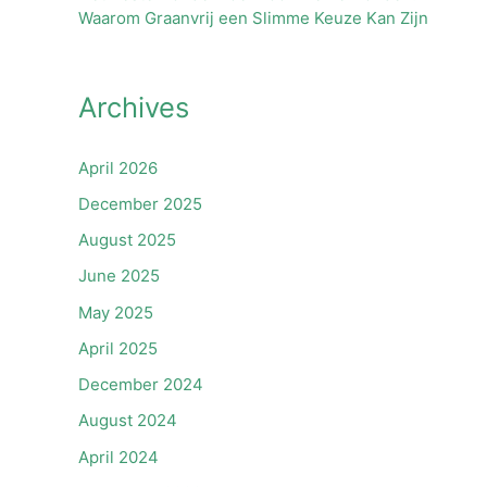
Waarom Graanvrij een Slimme Keuze Kan Zijn
Archives
April 2026
December 2025
August 2025
June 2025
May 2025
April 2025
December 2024
August 2024
April 2024