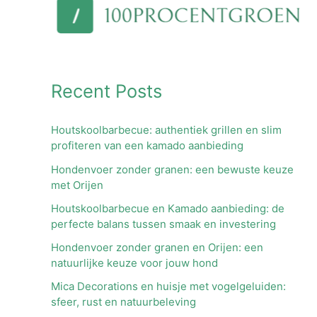
Recent Posts
Houtskoolbarbecue: authentiek grillen en slim
profiteren van een kamado aanbieding
Hondenvoer zonder granen: een bewuste keuze
met Orijen
Houtskoolbarbecue en Kamado aanbieding: de
perfecte balans tussen smaak en investering
Hondenvoer zonder granen en Orijen: een
natuurlijke keuze voor jouw hond
Mica Decorations en huisje met vogelgeluiden:
sfeer, rust en natuurbeleving