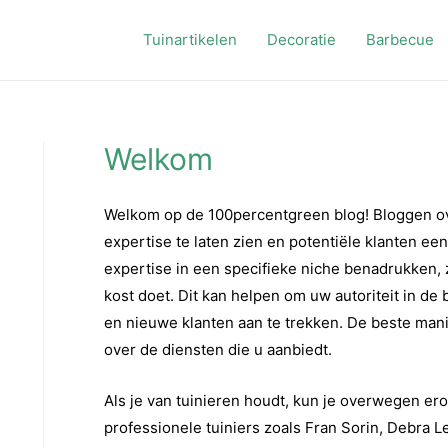
Tuinartikelen
Decoratie
Barbecue
Welkom
Welkom op de 100percentgreen blog! Bloggen ov
expertise te laten zien en potentiële klanten een
expertise in een specifieke niche benadrukken, 
kost doet. Dit kan helpen om uw autoriteit in de
en nieuwe klanten aan te trekken. De beste mani
over de diensten die u aanbiedt.
Als je van tuinieren houdt, kun je overwegen ero
professionele tuiniers zoals Fran Sorin, Debra 