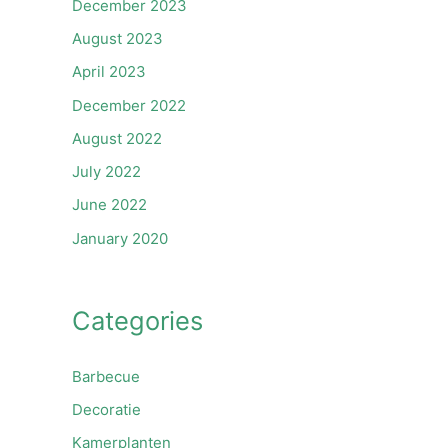
December 2023
August 2023
April 2023
December 2022
August 2022
July 2022
June 2022
January 2020
Categories
Barbecue
Decoratie
Kamerplanten