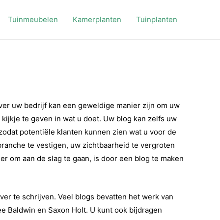
Tuinmeubelen
Kamerplanten
Tuinplanten
er uw bedrijf kan een geweldige manier zijn om uw
 kijkje te geven in wat u doet. Uw blog kan zelfs uw
zodat potentiële klanten kunnen zien wat u voor de
 branche te vestigen, uw zichtbaarheid te vergroten
er om aan de slag te gaan, is door een blog te maken
ver te schrijven. Veel blogs bevatten het werk van
Lee Baldwin en Saxon Holt. U kunt ook bijdragen