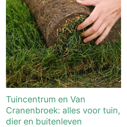
Tuincentrum en Van
Cranenbroek: alles voor tuin,
dier en buitenleven