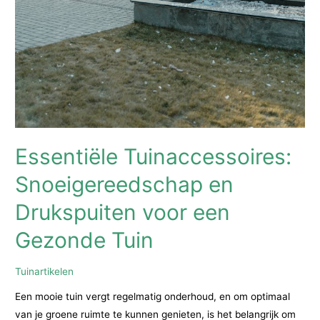
Essentiële Tuinaccessoires:
Snoeigereedschap en
Drukspuiten voor een
Gezonde Tuin
Tuinartikelen
Een mooie tuin vergt regelmatig onderhoud, en om optimaal
van je groene ruimte te kunnen genieten, is het belangrijk om