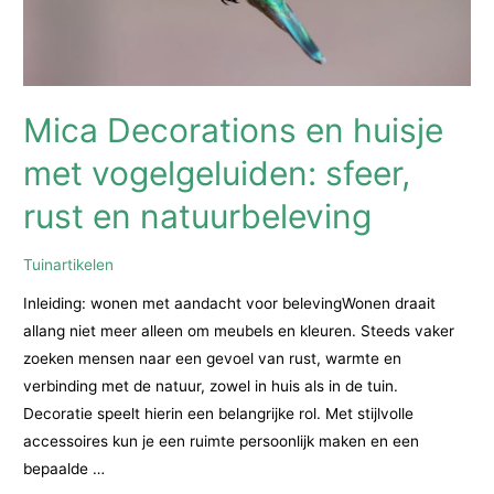
hond
Mica Decorations en huisje
met vogelgeluiden: sfeer,
rust en natuurbeleving
Tuinartikelen
Inleiding: wonen met aandacht voor belevingWonen draait
allang niet meer alleen om meubels en kleuren. Steeds vaker
zoeken mensen naar een gevoel van rust, warmte en
verbinding met de natuur, zowel in huis als in de tuin.
Decoratie speelt hierin een belangrijke rol. Met stijlvolle
accessoires kun je een ruimte persoonlijk maken en een
bepaalde …