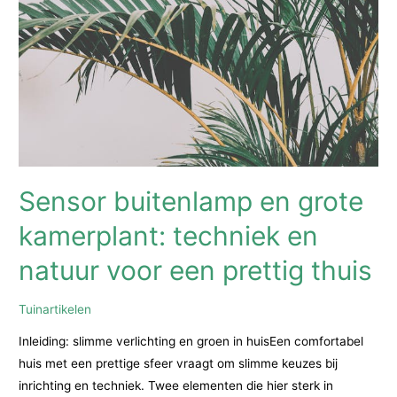
Sensor buitenlamp en grote
kamerplant: techniek en
natuur voor een prettig thuis
Tuinartikelen
Inleiding: slimme verlichting en groen in huisEen comfortabel
huis met een prettige sfeer vraagt om slimme keuzes bij
inrichting en techniek. Twee elementen die hier sterk in