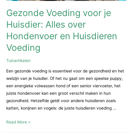
Gezonde Voeding voor je
Huisdier: Alles over
Hondenvoer en Huisdieren
Voeding
Tuinartikelen
Een gezonde voeding is essentieel voor de gezondheid en het
welzijn van je huisdier. Of het nu gaat om een speelse puppy,
een energieke volwassen hond of een senior viervoeter, het
juiste hondenvoer kan een groot verschil maken in hun
gezondheid. Hetzelfde geldt voor andere huisdieren zoals
katten, konijnen en vogels: de juiste huisdieren voeding …
Gezonde
Read More »
Voeding