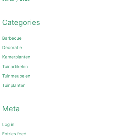
Categories
Barbecue
Decoratie
Kamerplanten
Tuinartikelen
Tuinmeubelen
Tuinplanten
Meta
Log in
Entries feed