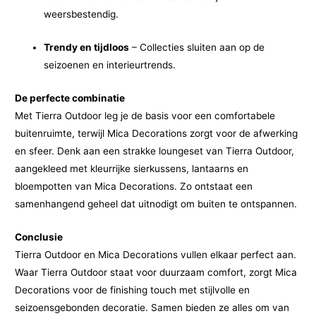
weersbestendig.
Trendy en tijdloos
– Collecties sluiten aan op de
seizoenen en interieurtrends.
De perfecte combinatie
Met Tierra Outdoor leg je de basis voor een comfortabele
buitenruimte, terwijl Mica Decorations zorgt voor de afwerking
en sfeer. Denk aan een strakke loungeset van Tierra Outdoor,
aangekleed met kleurrijke sierkussens, lantaarns en
bloempotten van Mica Decorations. Zo ontstaat een
samenhangend geheel dat uitnodigt om buiten te ontspannen.
Conclusie
Tierra Outdoor en Mica Decorations vullen elkaar perfect aan.
Waar Tierra Outdoor staat voor duurzaam comfort, zorgt Mica
Decorations voor de finishing touch met stijlvolle en
seizoensgebonden decoratie. Samen bieden ze alles om van