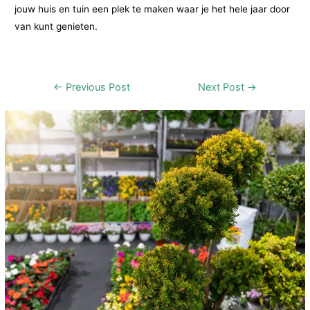
jouw huis en tuin een plek te maken waar je het hele jaar door
van kunt genieten.
Post
←
Previous Post
Next Post
→
navigation