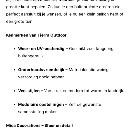
grootte kunt bepalen. Zo kun je een buitenruimte creëren die
perfect aansluit bij je wensen, of je nu een klein balkon hebt of
een grote tuin.
Kenmerken van Tierra Outdoor
Weer- en UV-bestendig
– Geschikt voor langdurig
buitengebruik.
Onderhoudsvriendelijk
– Materialen die weinig
verzorging nodig hebben.
Veel stijlen
– Van strak en modern tot warm en landelijk.
Modulaire opstellingen
– Zelf de gewenste
samenstelling maken.
Mica Decorations – Sfeer en detail