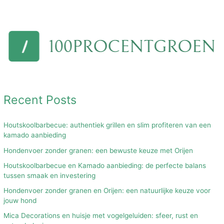
Recent Posts
Houtskoolbarbecue: authentiek grillen en slim profiteren van een
kamado aanbieding
Hondenvoer zonder granen: een bewuste keuze met Orijen
Houtskoolbarbecue en Kamado aanbieding: de perfecte balans
tussen smaak en investering
Hondenvoer zonder granen en Orijen: een natuurlijke keuze voor
jouw hond
Mica Decorations en huisje met vogelgeluiden: sfeer, rust en