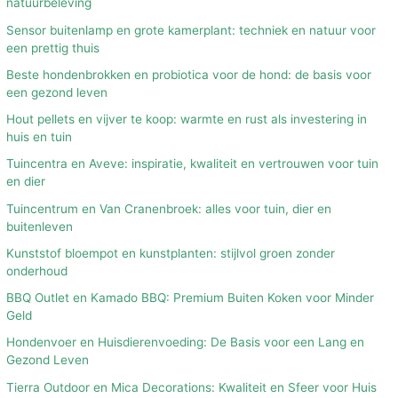
natuurbeleving
Sensor buitenlamp en grote kamerplant: techniek en natuur voor
een prettig thuis
Beste hondenbrokken en probiotica voor de hond: de basis voor
een gezond leven
Hout pellets en vijver te koop: warmte en rust als investering in
huis en tuin
Tuincentra en Aveve: inspiratie, kwaliteit en vertrouwen voor tuin
en dier
Tuincentrum en Van Cranenbroek: alles voor tuin, dier en
buitenleven
Kunststof bloempot en kunstplanten: stijlvol groen zonder
onderhoud
BBQ Outlet en Kamado BBQ: Premium Buiten Koken voor Minder
Geld
Hondenvoer en Huisdierenvoeding: De Basis voor een Lang en
Gezond Leven
Tierra Outdoor en Mica Decorations: Kwaliteit en Sfeer voor Huis