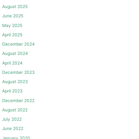
August 2025
June 2025
May 2025
April 2025
December 2024
August 2024
April 2024
December 2023
August 2023
April 2023
December 2022
August 2022
July 2022
June 2022
January 2020