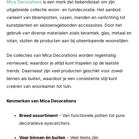
Mica Decorations
is een merk dat bekendstaat om zijn
uitgebreide collectie woon- en tuindecoratie. Het aanbod
varieert van bloempotten, vazen, manden en verlichting tot
kunstplanten en seizoensgebonden accessoires. Door het
gebruik van diverse materialen zoals keramiek, glas, metaal en
rotan, sluiten de producten aan bij uiteenlopende woonstijlen.
De collecties van Mica Decorations worden regelmatig
vernieuwd, waardoor je altijd kunt inspelen op de laatste
trends. Daarnaast zijn veel producten geschikt voor zowel
binnen als buiten, waardoor je een consistente stijl kunt
creëren van woonkamer tot tuin.
Kenmerken van Mica Decorations
Breed assortiment
– Van functionele potten tot pure
decoratieve eyecatchers.
Voor binnen én buiten
– Veel items zijn