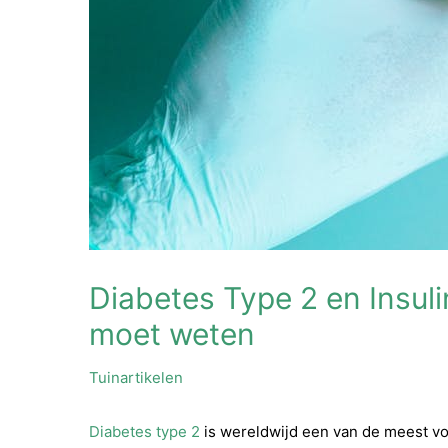
Diabetes Type 2 en Insuli
moet weten
Tuinartikelen
Diabetes type 2
is wereldwijd een van de meest 