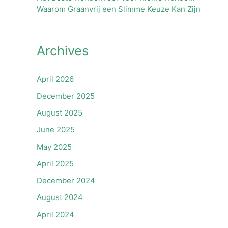
Waarom Graanvrij een Slimme Keuze Kan Zijn
Archives
April 2026
December 2025
August 2025
June 2025
May 2025
April 2025
December 2024
August 2024
April 2024