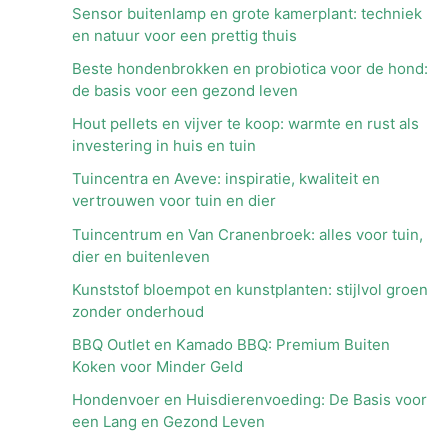
Sensor buitenlamp en grote kamerplant: techniek
en natuur voor een prettig thuis
Beste hondenbrokken en probiotica voor de hond:
de basis voor een gezond leven
Hout pellets en vijver te koop: warmte en rust als
investering in huis en tuin
Tuincentra en Aveve: inspiratie, kwaliteit en
vertrouwen voor tuin en dier
Tuincentrum en Van Cranenbroek: alles voor tuin,
dier en buitenleven
Kunststof bloempot en kunstplanten: stijlvol groen
zonder onderhoud
BBQ Outlet en Kamado BBQ: Premium Buiten
Koken voor Minder Geld
Hondenvoer en Huisdierenvoeding: De Basis voor
een Lang en Gezond Leven