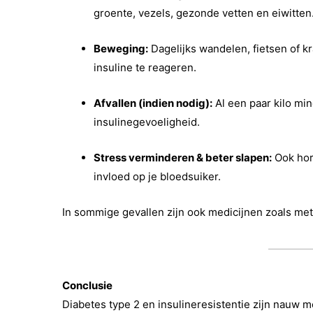
groente, vezels, gezonde vetten en eiwitten
Beweging:
Dagelijks wandelen, fietsen of kr
insuline te reageren.
Afvallen (indien nodig):
Al een paar kilo min
insulinegevoeligheid.
Stress verminderen & beter slapen:
Ook hor
invloed op je bloedsuiker.
In sommige gevallen zijn ook medicijnen zoals me
Conclusie
Diabetes type 2 en insulineresistentie zijn nauw 