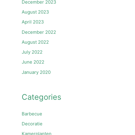
December 2023
August 2023
April 2023
December 2022
August 2022
July 2022
June 2022
January 2020
Categories
Barbecue
Decoratie
Kamerplanten