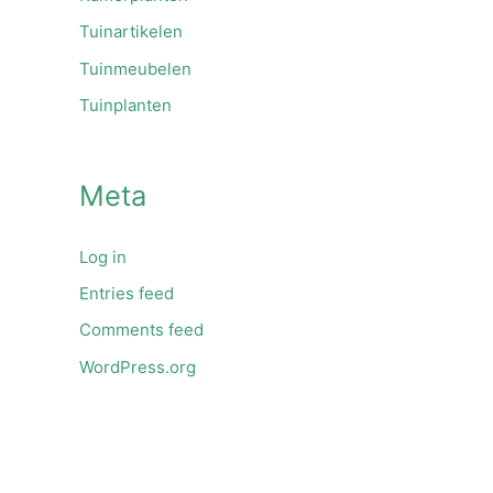
Tuinartikelen
Tuinmeubelen
Tuinplanten
Meta
Log in
Entries feed
Comments feed
WordPress.org