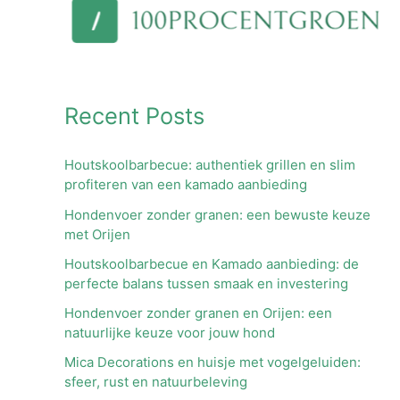
Recent Posts
Houtskoolbarbecue: authentiek grillen en slim
profiteren van een kamado aanbieding
Hondenvoer zonder granen: een bewuste keuze
met Orijen
Houtskoolbarbecue en Kamado aanbieding: de
perfecte balans tussen smaak en investering
Hondenvoer zonder granen en Orijen: een
natuurlijke keuze voor jouw hond
Mica Decorations en huisje met vogelgeluiden:
sfeer, rust en natuurbeleving