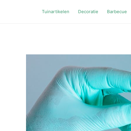
Tuinartikelen
Decoratie
Barbecue