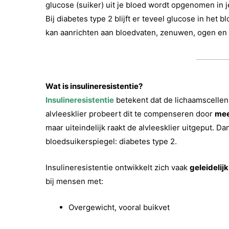
glucose (suiker) uit je bloed wordt opgenomen in j
Bij diabetes type 2 blijft er teveel glucose in het 
kan aanrichten aan bloedvaten, zenuwen, ogen en
Wat is insulineresistentie?
Insulineresistentie
betekent dat de lichaamscellen
alvleesklier probeert dit te compenseren door
mee
maar uiteindelijk raakt de alvleesklier uitgeput. 
bloedsuikerspiegel: diabetes type 2.
Insulineresistentie ontwikkelt zich vaak
geleidelijk
bij mensen met:
Overgewicht, vooral buikvet