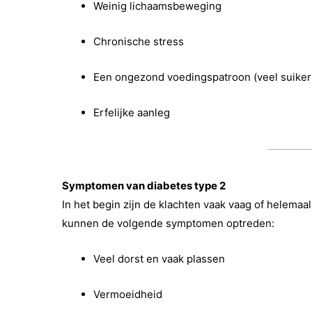
Weinig lichaamsbeweging
Chronische stress
Een ongezond voedingspatroon (veel suiker
Erfelijke aanleg
Symptomen van diabetes type 2
In het begin zijn de klachten vaak vaag of helemaal
kunnen de volgende symptomen optreden:
Veel dorst en vaak plassen
Vermoeidheid