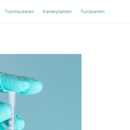
Tuinmeubelen
Kamerplanten
Tuinplanten