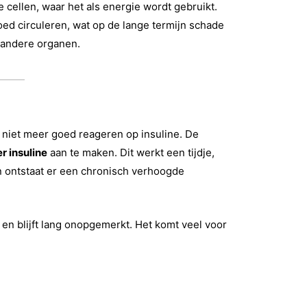
e cellen, waar het als energie wordt gebruikt.
bloed circuleren, wat op de lange termijn schade
 andere organen.
 niet meer goed reageren op insuline. De
r insuline
aan te maken. Dit werkt een tijdje,
Dan ontstaat er een chronisch verhoogde
en blijft lang onopgemerkt. Het komt veel voor