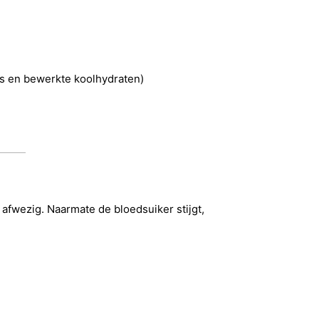
s en bewerkte koolhydraten)
 afwezig. Naarmate de bloedsuiker stijgt,