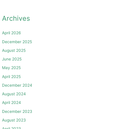
Archives
April 2026
December 2025
August 2025
June 2025
May 2025
April 2025
December 2024
August 2024
April 2024
December 2023
August 2023
April 2023