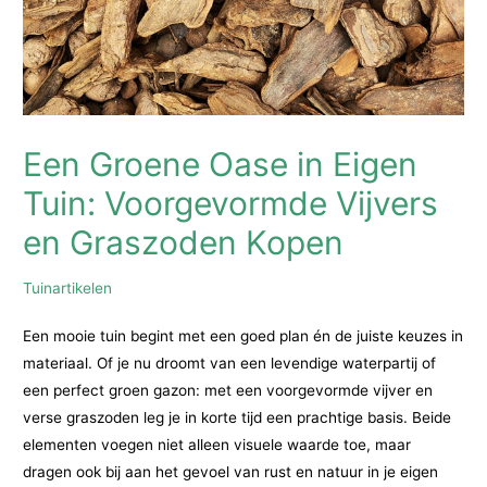
Een Groene Oase in Eigen
Tuin: Voorgevormde Vijvers
en Graszoden Kopen
Tuinartikelen
Een mooie tuin begint met een goed plan én de juiste keuzes in
materiaal. Of je nu droomt van een levendige waterpartij of
een perfect groen gazon: met een voorgevormde vijver en
verse graszoden leg je in korte tijd een prachtige basis. Beide
elementen voegen niet alleen visuele waarde toe, maar
dragen ook bij aan het gevoel van rust en natuur in je eigen