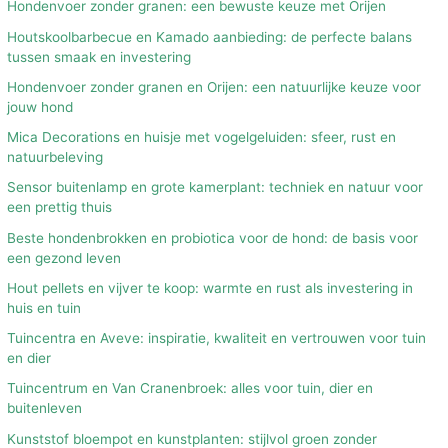
Hondenvoer zonder granen: een bewuste keuze met Orijen
Houtskoolbarbecue en Kamado aanbieding: de perfecte balans
tussen smaak en investering
Hondenvoer zonder granen en Orijen: een natuurlijke keuze voor
jouw hond
Mica Decorations en huisje met vogelgeluiden: sfeer, rust en
natuurbeleving
Sensor buitenlamp en grote kamerplant: techniek en natuur voor
een prettig thuis
Beste hondenbrokken en probiotica voor de hond: de basis voor
een gezond leven
Hout pellets en vijver te koop: warmte en rust als investering in
huis en tuin
Tuincentra en Aveve: inspiratie, kwaliteit en vertrouwen voor tuin
en dier
Tuincentrum en Van Cranenbroek: alles voor tuin, dier en
buitenleven
Kunststof bloempot en kunstplanten: stijlvol groen zonder