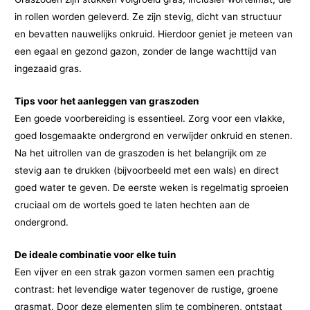
in rollen worden geleverd. Ze zijn stevig, dicht van structuur
en bevatten nauwelijks onkruid. Hierdoor geniet je meteen van
een egaal en gezond gazon, zonder de lange wachttijd van
ingezaaid gras.
Tips voor het aanleggen van graszoden
Een goede voorbereiding is essentieel. Zorg voor een vlakke,
goed losgemaakte ondergrond en verwijder onkruid en stenen.
Na het uitrollen van de graszoden is het belangrijk om ze
stevig aan te drukken (bijvoorbeeld met een wals) en direct
goed water te geven. De eerste weken is regelmatig sproeien
cruciaal om de wortels goed te laten hechten aan de
ondergrond.
De ideale combinatie voor elke tuin
Een vijver en een strak gazon vormen samen een prachtig
contrast: het levendige water tegenover de rustige, groene
grasmat. Door deze elementen slim te combineren, ontstaat