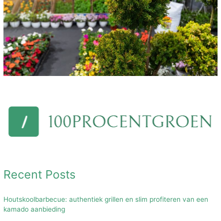
Recent Posts
Houtskoolbarbecue: authentiek grillen en slim profiteren van een
kamado aanbieding