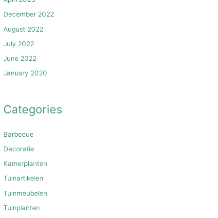
December 2022
August 2022
July 2022
June 2022
January 2020
Categories
Barbecue
Decoratie
Kamerplanten
Tuinartikelen
Tuinmeubelen
Tuinplanten