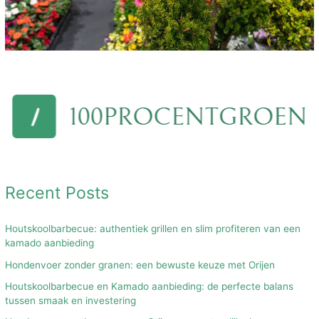
Recent Posts
Houtskoolbarbecue: authentiek grillen en slim profiteren van een
kamado aanbieding
Hondenvoer zonder granen: een bewuste keuze met Orijen
Houtskoolbarbecue en Kamado aanbieding: de perfecte balans
tussen smaak en investering