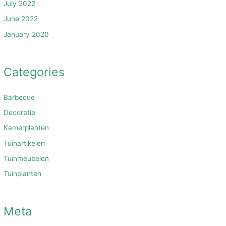
July 2022
June 2022
January 2020
Categories
Barbecue
Decoratie
Kamerplanten
Tuinartikelen
Tuinmeubelen
Tuinplanten
Meta