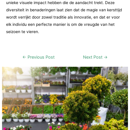
unieke visuele impact hebben die de aandacht trekt. Deze
diversiteit in benaderingen laat zien dat de magie van kersttijd
wordt verrijkt door zowel traditie als innovatie, en dat er voor
elk individu een perfecte manier is om de vreugde van het
seizoen te vieren.
Post
←
Previous Post
Next Post
→
navigation