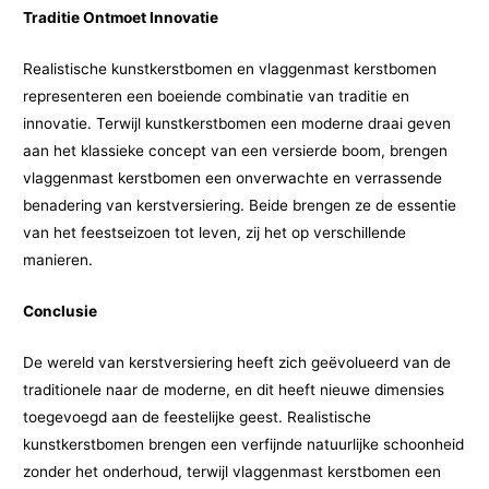
Traditie Ontmoet Innovatie
Realistische kunstkerstbomen en vlaggenmast kerstbomen
representeren een boeiende combinatie van traditie en
innovatie. Terwijl kunstkerstbomen een moderne draai geven
aan het klassieke concept van een versierde boom, brengen
vlaggenmast kerstbomen een onverwachte en verrassende
benadering van kerstversiering. Beide brengen ze de essentie
van het feestseizoen tot leven, zij het op verschillende
manieren.
Conclusie
De wereld van kerstversiering heeft zich geëvolueerd van de
traditionele naar de moderne, en dit heeft nieuwe dimensies
toegevoegd aan de feestelijke geest. Realistische
kunstkerstbomen brengen een verfijnde natuurlijke schoonheid
zonder het onderhoud, terwijl vlaggenmast kerstbomen een