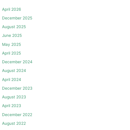
April 2026
December 2025
August 2025
June 2025
May 2025
April 2025
December 2024
August 2024
April 2024
December 2023
August 2023
April 2023
December 2022
August 2022