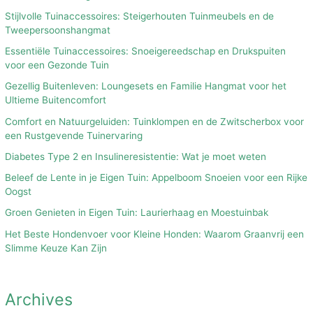
Stijlvolle Tuinaccessoires: Steigerhouten Tuinmeubels en de
Tweepersoonshangmat
Essentiële Tuinaccessoires: Snoeigereedschap en Drukspuiten
voor een Gezonde Tuin
Gezellig Buitenleven: Loungesets en Familie Hangmat voor het
Ultieme Buitencomfort
Comfort en Natuurgeluiden: Tuinklompen en de Zwitscherbox voor
een Rustgevende Tuinervaring
Diabetes Type 2 en Insulineresistentie: Wat je moet weten
Beleef de Lente in je Eigen Tuin: Appelboom Snoeien voor een Rijke
Oogst
Groen Genieten in Eigen Tuin: Laurierhaag en Moestuinbak
Het Beste Hondenvoer voor Kleine Honden: Waarom Graanvrij een
Slimme Keuze Kan Zijn
Archives