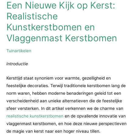
Een Nieuwe Kijk op Kerst:
Realistische
Kunstkerstbomen en
Vlaggenmast Kerstbomen
Tuinartikelen
Introductie
Kersttijd staat synoniem voor warmte, gezelligheid en
feestelijke decoraties. Terwijl traditionele kerstbomen lang de
norm waren, hebben moderne benaderingen geleid tot een
verscheidenheid aan unieke alternatieven die de feestelijke
sfeer versterken. In dit artikel verkennen we de charme van
realistische kunstkerstbomen
en de opvallende innovatie van
vlaggenmast kerstbomen, en hoe deze nieuwe perspectieven
de magie van kerst naar een hoger niveau tillen.