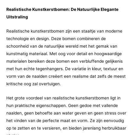
Realistische Kunstkerstbomen: De Natuurlijke Elegante
Uitstraling
Realistische kunstkerstbomen zijn een staaltje van moderne
technologie en design. Deze bomen combineren de
schoonheid van de natuurlijke wereld met het gemak van
kunstmatig materiaal. Met oog voor detail en hoogwaardige
materialen bereiken deze bomen een verbluffende gelijkenis
met hun echte tegenhangers. De variatie in kleur, textuur en
vorm van de naalden creëert een realisme dat zelfs de meest
kritische oog zal overtuigen.
Het grote voordeel van realistische kunstkerstbomen ligt in
hun praktische eigenschappen. Geen gedoe met vallende
naalden, geen behoefte aan water geven en geen stress over
het vinden van de perfecte maat en vorm. Ze zijn eenvoudig
op te zetten en te versieren, en bieden jarenlang herbruikbaar