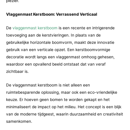
plezier.
Vlaggenmast Kerstboom: Verrassend Verticaal
De
vlaggenmast kerstboom
is een recente en intrigerende
toevoeging aan de kerstvieringen. In plaats van de
gebruikelijke horizontale boomvorm, maakt deze innovatie
gebruik van een verticale opzet. Een kerstboomvormige
decoratie wordt langs een vlaggenmast omhoog gehesen,
waardoor een opvallend beeld ontstaat dat van veraf
zichtbaar is.
De vlaggenmast kerstboom is niet alleen een
ruimtebesparende oplossing, maar ook een eco-vriendelijke
keuze. Er hoeven geen bomen te worden gekapt en het
minimaliseert de impact op het milieu. Het concept is een blijk
van de moderne tijdgeest, waarin duurzaamheid en creativiteit
samenkomen.