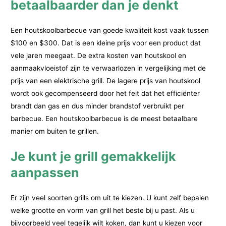
betaalbaarder dan je denkt
Een houtskoolbarbecue van goede kwaliteit kost vaak tussen
$100 en $300. Dat is een kleine prijs voor een product dat
vele jaren meegaat. De extra kosten van houtskool en
aanmaakvloeistof zijn te verwaarlozen in vergelijking met de
prijs van een elektrische grill. De lagere prijs van houtskool
wordt ook gecompenseerd door het feit dat het efficiënter
brandt dan gas en dus minder brandstof verbruikt per
barbecue. Een houtskoolbarbecue is de meest betaalbare
manier om buiten te grillen.
Je kunt je grill gemakkelijk
aanpassen
Er zijn veel soorten grills om uit te kiezen. U kunt zelf bepalen
welke grootte en vorm van grill het beste bij u past. Als u
bijvoorbeeld veel tegelijk wilt koken, dan kunt u kiezen voor