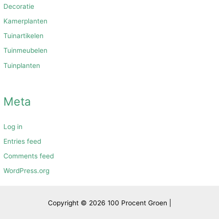
Decoratie
Kamerplanten
Tuinartikelen
Tuinmeubelen
Tuinplanten
Meta
Log in
Entries feed
Comments feed
WordPress.org
Copyright © 2026 100 Procent Groen |