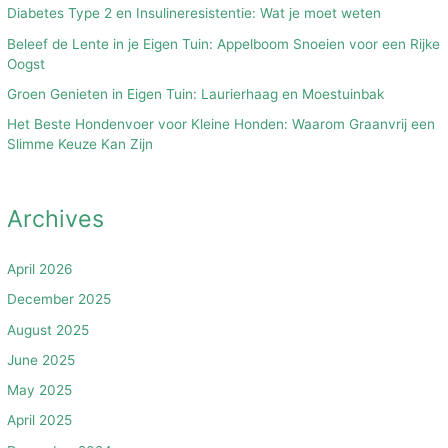
Diabetes Type 2 en Insulineresistentie: Wat je moet weten
Beleef de Lente in je Eigen Tuin: Appelboom Snoeien voor een Rijke
Oogst
Groen Genieten in Eigen Tuin: Laurierhaag en Moestuinbak
Het Beste Hondenvoer voor Kleine Honden: Waarom Graanvrij een
Slimme Keuze Kan Zijn
Archives
April 2026
December 2025
August 2025
June 2025
May 2025
April 2025