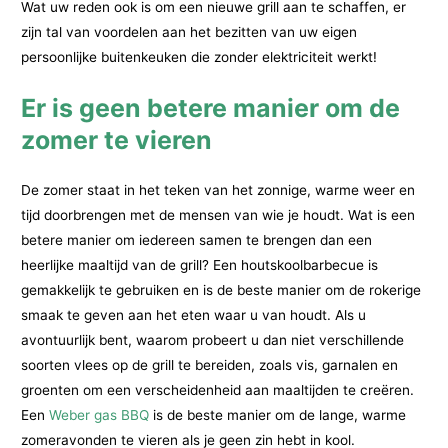
Wat uw reden ook is om een nieuwe grill aan te schaffen, er
zijn tal van voordelen aan het bezitten van uw eigen
persoonlijke buitenkeuken die zonder elektriciteit werkt!
Er is geen betere manier om de
zomer te vieren
De zomer staat in het teken van het zonnige, warme weer en
tijd doorbrengen met de mensen van wie je houdt. Wat is een
betere manier om iedereen samen te brengen dan een
heerlijke maaltijd van de grill? Een houtskoolbarbecue is
gemakkelijk te gebruiken en is de beste manier om de rokerige
smaak te geven aan het eten waar u van houdt. Als u
avontuurlijk bent, waarom probeert u dan niet verschillende
soorten vlees op de grill te bereiden, zoals vis, garnalen en
groenten om een verscheidenheid aan maaltijden te creëren.
Een
Weber gas BBQ
is de beste manier om de lange, warme
zomeravonden te vieren als je geen zin hebt in kool.