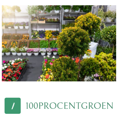
navigation