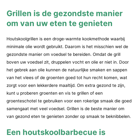
Grillen is de gezondste manier
om van uw eten te genieten
Houtskoolgrillen is een droge-warmte kookmethode waarbij
minimale olie wordt gebruikt. Daarom is het misschien wel de
gezondste manier om voedsel te bereiden. Omdat de grill
boven uw voedsel zit, druppelen vocht en olie er niet in. Door
het gebrek aan olie kunnen de natuurlijke smaken en sappen
van het vlees of de groenten goed tot hun recht komen, wat
zorgt voor een lekkerdere maaltijd. Om extra gezond te zijn,
kunt u proberen groenten en vis te grillen of een
groenteschotel te gebruiken voor een rokerige smaak die goed
samengaat met veel voedsel. Grillen is de beste manier om
van gezond eten te genieten zonder op smaak te beknibbelen.
Een houtskoolbarbecue is