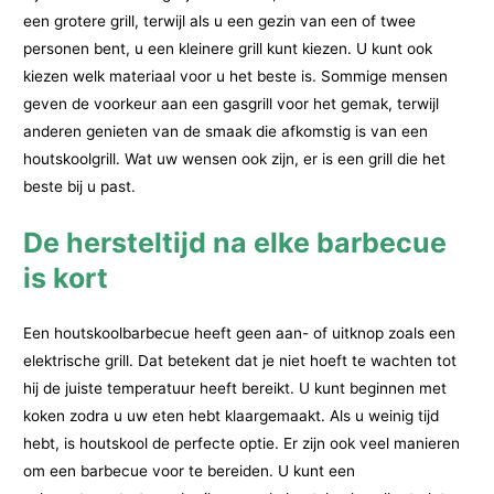
een grotere grill, terwijl als u een gezin van een of twee
personen bent, u een kleinere grill kunt kiezen. U kunt ook
kiezen welk materiaal voor u het beste is. Sommige mensen
geven de voorkeur aan een gasgrill voor het gemak, terwijl
anderen genieten van de smaak die afkomstig is van een
houtskoolgrill. Wat uw wensen ook zijn, er is een grill die het
beste bij u past.
De hersteltijd na elke barbecue
is kort
Een houtskoolbarbecue heeft geen aan- of uitknop zoals een
elektrische grill. Dat betekent dat je niet hoeft te wachten tot
hij de juiste temperatuur heeft bereikt. U kunt beginnen met
koken zodra u uw eten hebt klaargemaakt. Als u weinig tijd
hebt, is houtskool de perfecte optie. Er zijn ook veel manieren
om een barbecue voor te bereiden. U kunt een