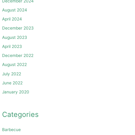
December 2024
August 2024
April 2024
December 2023
August 2023
April 2023
December 2022
August 2022
July 2022
June 2022
January 2020
Categories
Barbecue