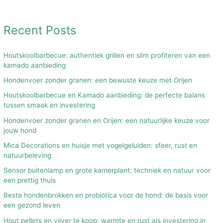
Recent Posts
Houtskoolbarbecue: authentiek grillen en slim profiteren van een
kamado aanbieding
Hondenvoer zonder granen: een bewuste keuze met Orijen
Houtskoolbarbecue en Kamado aanbieding: de perfecte balans
tussen smaak en investering
Hondenvoer zonder granen en Orijen: een natuurlijke keuze voor
jouw hond
Mica Decorations en huisje met vogelgeluiden: sfeer, rust en
natuurbeleving
Sensor buitenlamp en grote kamerplant: techniek en natuur voor
een prettig thuis
Beste hondenbrokken en probiotica voor de hond: de basis voor
een gezond leven
Hout pellets en vijver te koop: warmte en rust als investering in