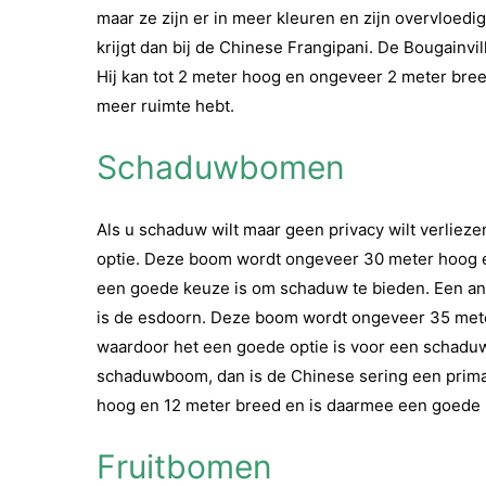
maar ze zijn er in meer kleuren en zijn overvloedi
krijgt dan bij de Chinese Frangipani. De Bougainvill
Hij kan tot 2 meter hoog en ongeveer 2 meter bree
meer ruimte hebt.
Schaduwbomen
Als u schaduw wilt maar geen privacy wilt verlie
optie. Deze boom wordt ongeveer 30 meter hoog 
een goede keuze is om schaduw te bieden. Een a
is de esdoorn. Deze boom wordt ongeveer 35 met
waardoor het een goede optie is voor een schaduwri
schaduwboom, dan is de Chinese sering een prim
hoog en 12 meter breed en is daarmee een goede 
Fruitbomen