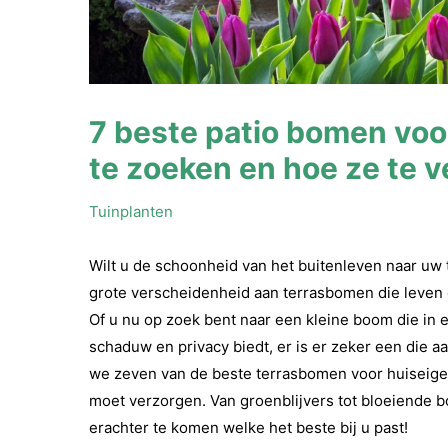
7 beste patio bomen voo
te zoeken en hoe ze te 
Tuinplanten
Wilt u de schoonheid van het buitenleven naar uw 
grote verscheidenheid aan terrasbomen die leven 
Of u nu op zoek bent naar een kleine boom die in e
schaduw en privacy biedt, er is er zeker een die a
we zeven van de beste terrasbomen voor huiseigen
moet verzorgen. Van groenblijvers tot bloeiende b
erachter te komen welke het beste bij u past!