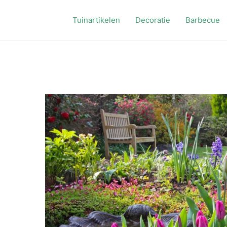
Tuinartikelen
Decoratie
Barbecue