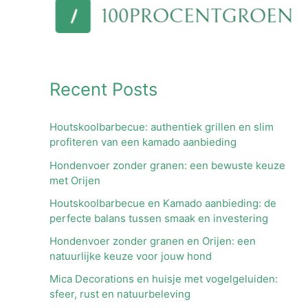
Recent Posts
Houtskoolbarbecue: authentiek grillen en slim
profiteren van een kamado aanbieding
Hondenvoer zonder granen: een bewuste keuze
met Orijen
Houtskoolbarbecue en Kamado aanbieding: de
perfecte balans tussen smaak en investering
Hondenvoer zonder granen en Orijen: een
natuurlijke keuze voor jouw hond
Mica Decorations en huisje met vogelgeluiden:
sfeer, rust en natuurbeleving