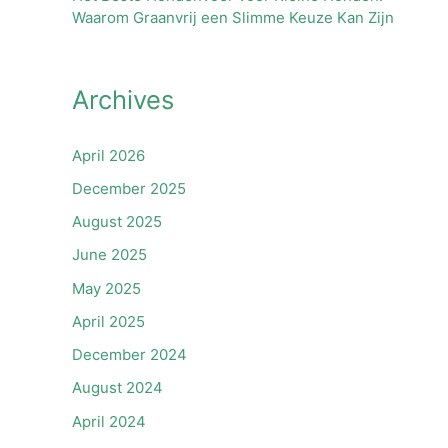
Waarom Graanvrij een Slimme Keuze Kan Zijn
Archives
April 2026
December 2025
August 2025
June 2025
May 2025
April 2025
December 2024
August 2024
April 2024