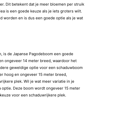
ger. Dit betekent dat je meer bloemen per struik
ea is een goede keuze als je iets groters wilt.
d worden en is dus een goede optie als je wat
zen, is de Japanse Pagodeboom een goede
en ongeveer 14 meter breed, waardoor het
ndere geweldige optie voor een schaduwboom
er hoog en ongeveer 15 meter breed,
jkere plek. Wil je wat meer variatie in je
a optie. Deze boom wordt ongeveer 15 meter
keuze voor een schaduwrijkere plek.