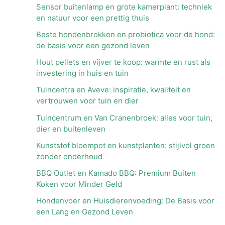
Sensor buitenlamp en grote kamerplant: techniek
en natuur voor een prettig thuis
Beste hondenbrokken en probiotica voor de hond:
de basis voor een gezond leven
Hout pellets en vijver te koop: warmte en rust als
investering in huis en tuin
Tuincentra en Aveve: inspiratie, kwaliteit en
vertrouwen voor tuin en dier
Tuincentrum en Van Cranenbroek: alles voor tuin,
dier en buitenleven
Kunststof bloempot en kunstplanten: stijlvol groen
zonder onderhoud
BBQ Outlet en Kamado BBQ: Premium Buiten
Koken voor Minder Geld
Hondenvoer en Huisdierenvoeding: De Basis voor
een Lang en Gezond Leven