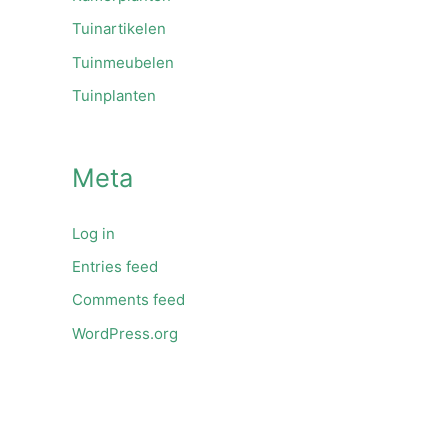
Tuinartikelen
Tuinmeubelen
Tuinplanten
Meta
Log in
Entries feed
Comments feed
WordPress.org