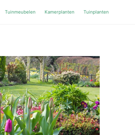
Tuinmeubelen
Kamerplanten
Tuinplanten