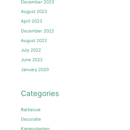
December 2023
August 2023
April 2023
December 2022
August 2022
July 2022
June 2022
January 2020
Categories
Barbecue
Decoratie
Kamerplanten