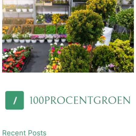
Recent Posts