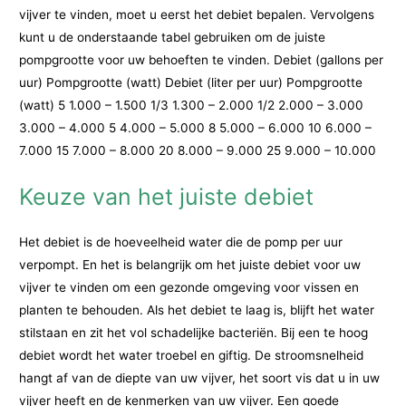
vijver te vinden, moet u eerst het debiet bepalen. Vervolgens
kunt u de onderstaande tabel gebruiken om de juiste
pompgrootte voor uw behoeften te vinden. Debiet (gallons per
uur) Pompgrootte (watt) Debiet (liter per uur) Pompgrootte
(watt) 5 1.000 – 1.500 1/3 1.300 – 2.000 1/2 2.000 – 3.000
3.000 – 4.000 5 4.000 – 5.000 8 5.000 – 6.000 10 6.000 –
7.000 15 7.000 – 8.000 20 8.000 – 9.000 25 9.000 – 10.000
Keuze van het juiste debiet
Het debiet is de hoeveelheid water die de pomp per uur
verpompt. En het is belangrijk om het juiste debiet voor uw
vijver te vinden om een gezonde omgeving voor vissen en
planten te behouden. Als het debiet te laag is, blijft het water
stilstaan en zit het vol schadelijke bacteriën. Bij een te hoog
debiet wordt het water troebel en giftig. De stroomsnelheid
hangt af van de diepte van uw vijver, het soort vis dat u in uw
vijver heeft en de kenmerken van uw vijver. Een goede