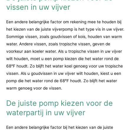
vissen in uw vijver
Een andere belangrijke factor om rekening mee te houden bij
het kiezen van de juiste vijverpomp is het type vis in uw vijver.
Sommige vissen, zoals goudvissen of kois, houden van warm
water. Andere vissen, zoals tropische vissen, geven de
voorkeur aan koeler water. Als u tropische vissen in uw vijver
wilt houden, moet u een pomp kiezen die het water rond de
68°F houdt. Zo blijft het water koel genoeg voor uw tropische
vissen. Als u goudvissen in uw vijver wilt houden, kiest u een
pomp die het water rond de 68°F houdt. Zo blijft het water
warm genoeg voor de vissen.
De juiste pomp kiezen voor de
waterpartij in uw vijver
Een andere belangrijke factor bij het kiezen van de juiste