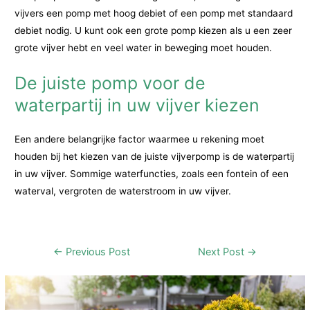
vijvers een pomp met hoog debiet of een pomp met standaard
debiet nodig. U kunt ook een grote pomp kiezen als u een zeer
grote vijver hebt en veel water in beweging moet houden.
De juiste pomp voor de
waterpartij in uw vijver kiezen
Een andere belangrijke factor waarmee u rekening moet
houden bij het kiezen van de juiste vijverpomp is de waterpartij
in uw vijver. Sommige waterfuncties, zoals een fontein of een
waterval, vergroten de waterstroom in uw vijver.
Post
←
Previous Post
Next Post
→
navigation