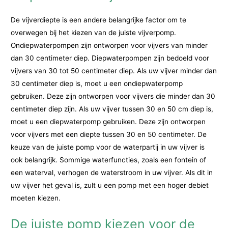
De vijverdiepte is een andere belangrijke factor om te
overwegen bij het kiezen van de juiste vijverpomp.
Ondiepwaterpompen zijn ontworpen voor vijvers van minder
dan 30 centimeter diep. Diepwaterpompen zijn bedoeld voor
vijvers van 30 tot 50 centimeter diep. Als uw vijver minder dan
30 centimeter diep is, moet u een ondiepwaterpomp
gebruiken. Deze zijn ontworpen voor vijvers die minder dan 30
centimeter diep zijn. Als uw vijver tussen 30 en 50 cm diep is,
moet u een diepwaterpomp gebruiken. Deze zijn ontworpen
voor vijvers met een diepte tussen 30 en 50 centimeter. De
keuze van de juiste pomp voor de waterpartij in uw vijver is
ook belangrijk. Sommige waterfuncties, zoals een fontein of
een waterval, verhogen de waterstroom in uw vijver. Als dit in
uw vijver het geval is, zult u een pomp met een hoger debiet
moeten kiezen.
De juiste pomp kiezen voor de