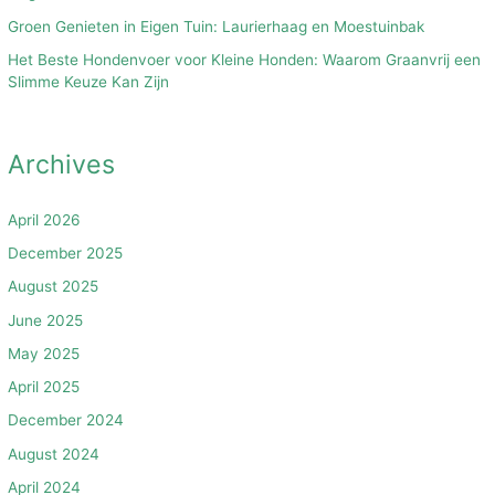
Groen Genieten in Eigen Tuin: Laurierhaag en Moestuinbak
Het Beste Hondenvoer voor Kleine Honden: Waarom Graanvrij een
Slimme Keuze Kan Zijn
Archives
April 2026
December 2025
August 2025
June 2025
May 2025
April 2025
December 2024
August 2024
April 2024