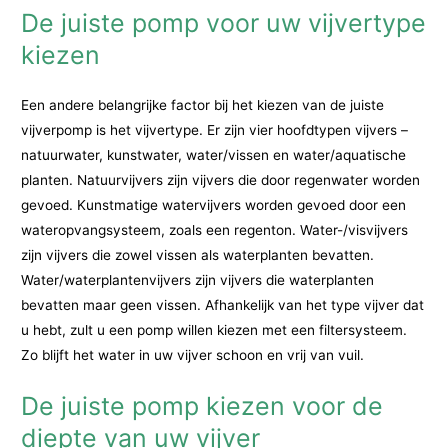
De juiste pomp voor uw vijvertype
kiezen
Een andere belangrijke factor bij het kiezen van de juiste
vijverpomp is het vijvertype. Er zijn vier hoofdtypen vijvers –
natuurwater, kunstwater, water/vissen en water/aquatische
planten. Natuurvijvers zijn vijvers die door regenwater worden
gevoed. Kunstmatige watervijvers worden gevoed door een
wateropvangsysteem, zoals een regenton. Water-/visvijvers
zijn vijvers die zowel vissen als waterplanten bevatten.
Water/waterplantenvijvers zijn vijvers die waterplanten
bevatten maar geen vissen. Afhankelijk van het type vijver dat
u hebt, zult u een pomp willen kiezen met een filtersysteem.
Zo blijft het water in uw vijver schoon en vrij van vuil.
De juiste pomp kiezen voor de
diepte van uw vijver