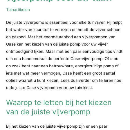
Tuinartikelen
De juiste vijverpomp is essentieel voor elke tuinvijver. Hij helpt
het water van zuurstof te voorzien en houdt de vijver schoon
en gezond. Met het enorme aanbod aan vijverpompen van
Oase kan het kiezen van de juiste pomp voor uw vijver
ontmoedigend lijken. Maar met een paar eenvoudige tips vindt
u in een handomdraai de perfecte Oase-vijverpomp. Of u nu
op zoek bent naar een betrouwbare, energiezuinige pomp of
iets met wat meer vermogen, Oase heeft een groot aantal
opties waaruit u kunt kiezen. Lees dus verder om te leren hoe
u de juiste Oase vijverpomp voor uw tuin kiest.
Waarop te letten bij het kiezen
van de juiste vijverpomp
Bij het kiezen van de juiste vijverpomp zijn er een paar