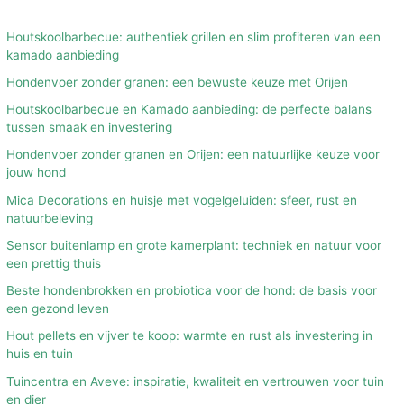
Houtskoolbarbecue: authentiek grillen en slim profiteren van een
kamado aanbieding
Hondenvoer zonder granen: een bewuste keuze met Orijen
Houtskoolbarbecue en Kamado aanbieding: de perfecte balans
tussen smaak en investering
Hondenvoer zonder granen en Orijen: een natuurlijke keuze voor
jouw hond
Mica Decorations en huisje met vogelgeluiden: sfeer, rust en
natuurbeleving
Sensor buitenlamp en grote kamerplant: techniek en natuur voor
een prettig thuis
Beste hondenbrokken en probiotica voor de hond: de basis voor
een gezond leven
Hout pellets en vijver te koop: warmte en rust als investering in
huis en tuin
Tuincentra en Aveve: inspiratie, kwaliteit en vertrouwen voor tuin
en dier