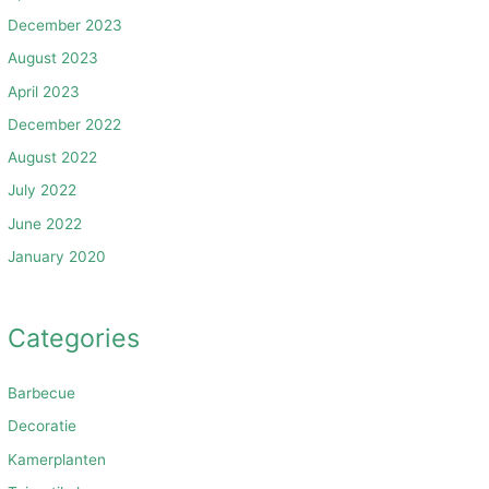
December 2023
August 2023
April 2023
December 2022
August 2022
July 2022
June 2022
January 2020
Categories
Barbecue
Decoratie
Kamerplanten