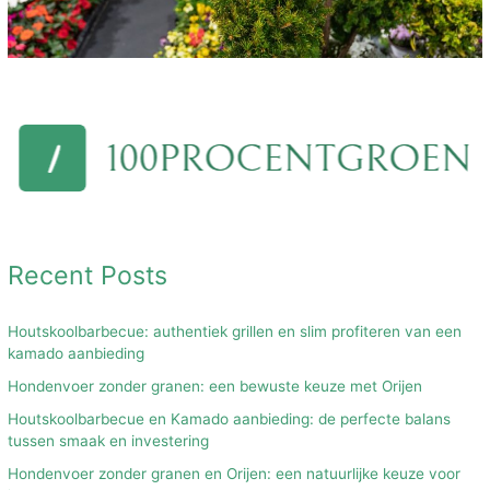
Recent Posts
Houtskoolbarbecue: authentiek grillen en slim profiteren van een
kamado aanbieding
Hondenvoer zonder granen: een bewuste keuze met Orijen
Houtskoolbarbecue en Kamado aanbieding: de perfecte balans
tussen smaak en investering
Hondenvoer zonder granen en Orijen: een natuurlijke keuze voor