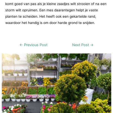
komt goed van pas als je kleine zaadjes wilt strooien of na een
storm wilt opruimen. Een mes daarentegen helpt je vaste
planten te scheiden. Het heeft ook een gekartelde rand,
waardoor het handig is om door harde grond te snijden.
Post
←
Previous Post
Next Post
→
navigation