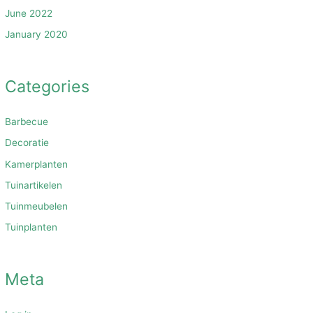
June 2022
January 2020
Categories
Barbecue
Decoratie
Kamerplanten
Tuinartikelen
Tuinmeubelen
Tuinplanten
Meta