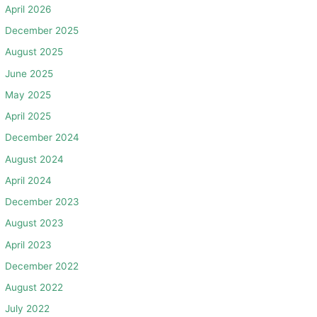
April 2026
December 2025
August 2025
June 2025
May 2025
April 2025
December 2024
August 2024
April 2024
December 2023
August 2023
April 2023
December 2022
August 2022
July 2022