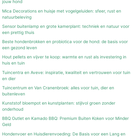
jouw hond
Mica Decorations en huisje met vogelgeluiden: sfeer, rust en
natuurbeleving
Sensor buitenlamp en grote kamerplant: techniek en natuur voor
een prettig thuis
Beste hondenbrokken en probiotica voor de hond: de basis voor
een gezond leven
Hout pellets en vijver te koop: warmte en rust als investering in
huis en tuin
Tuincentra en Aveve: inspiratie, kwaliteit en vertrouwen voor tuin
en dier
Tuincentrum en Van Cranenbroek: alles voor tuin, dier en
buitenleven
Kunststof bloempot en kunstplanten: stijlvol groen zonder
onderhoud
BBQ Outlet en Kamado BBQ: Premium Buiten Koken voor Minder
Geld
Hondenvoer en Huisdierenvoeding: De Basis voor een Lang en