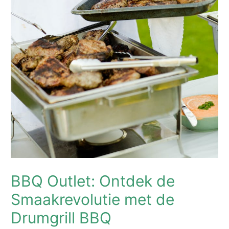
BBQ Outlet: Ontdek de
Smaakrevolutie met de
Drumgrill BBQ