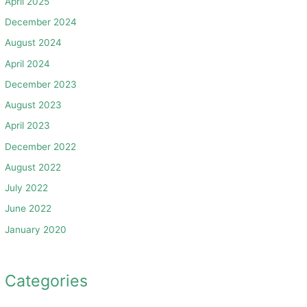
April 2025
December 2024
August 2024
April 2024
December 2023
August 2023
April 2023
December 2022
August 2022
July 2022
June 2022
January 2020
Categories