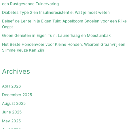
een Rustgevende Tuinervaring
Diabetes Type 2 en Insulineresistentie: Wat je moet weten
Beleef de Lente in je Eigen Tuin: Appelboom Snoeien voor een Rijke
Oogst
Groen Genieten in Eigen Tuin: Laurierhaag en Moestuinbak
Het Beste Hondenvoer voor Kleine Honden: Waarom Graanvrij een
Slimme Keuze Kan Zijn
Archives
April 2026
December 2025
August 2025
June 2025
May 2025