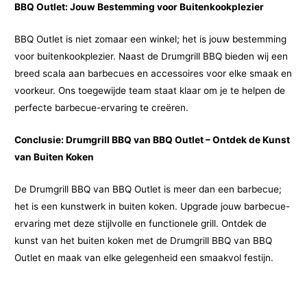
BBQ Outlet: Jouw Bestemming voor Buitenkookplezier
BBQ Outlet is niet zomaar een winkel; het is jouw bestemming
voor buitenkookplezier. Naast de Drumgrill BBQ bieden wij een
breed scala aan barbecues en accessoires voor elke smaak en
voorkeur. Ons toegewijde team staat klaar om je te helpen de
perfecte barbecue-ervaring te creëren.
Conclusie: Drumgrill BBQ van BBQ Outlet – Ontdek de Kunst
van Buiten Koken
De Drumgrill BBQ van BBQ Outlet is meer dan een barbecue;
het is een kunstwerk in buiten koken. Upgrade jouw barbecue-
ervaring met deze stijlvolle en functionele grill. Ontdek de
kunst van het buiten koken met de Drumgrill BBQ van BBQ
Outlet en maak van elke gelegenheid een smaakvol festijn.