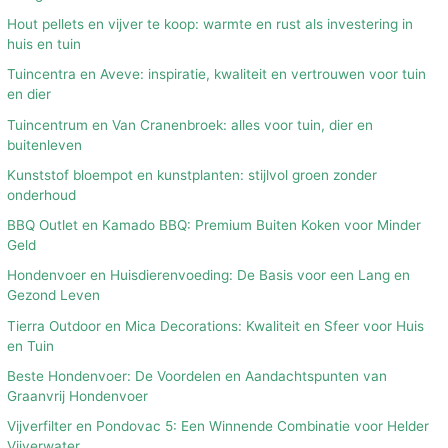
Hout pellets en vijver te koop: warmte en rust als investering in
huis en tuin
Tuincentra en Aveve: inspiratie, kwaliteit en vertrouwen voor tuin
en dier
Tuincentrum en Van Cranenbroek: alles voor tuin, dier en
buitenleven
Kunststof bloempot en kunstplanten: stijlvol groen zonder
onderhoud
BBQ Outlet en Kamado BBQ: Premium Buiten Koken voor Minder
Geld
Hondenvoer en Huisdierenvoeding: De Basis voor een Lang en
Gezond Leven
Tierra Outdoor en Mica Decorations: Kwaliteit en Sfeer voor Huis
en Tuin
Beste Hondenvoer: De Voordelen en Aandachtspunten van
Graanvrij Hondenvoer
Vijverfilter en Pondovac 5: Een Winnende Combinatie voor Helder
Vijverwater