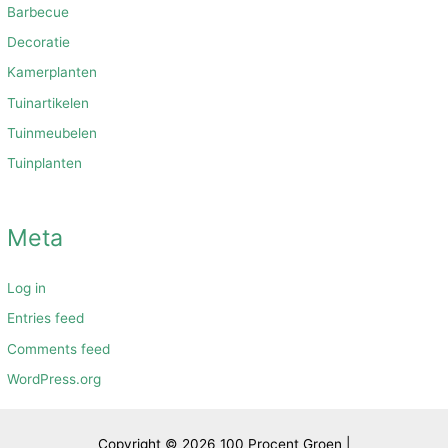
Barbecue
Decoratie
Kamerplanten
Tuinartikelen
Tuinmeubelen
Tuinplanten
Meta
Log in
Entries feed
Comments feed
WordPress.org
Copyright © 2026 100 Procent Groen |