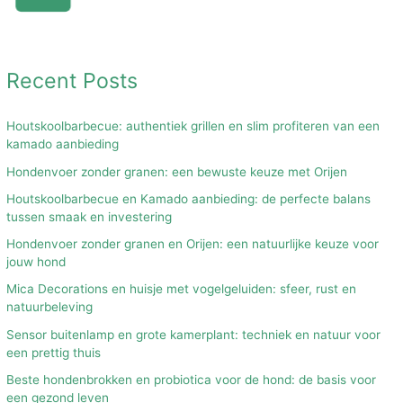
Recent Posts
Houtskoolbarbecue: authentiek grillen en slim profiteren van een
kamado aanbieding
Hondenvoer zonder granen: een bewuste keuze met Orijen
Houtskoolbarbecue en Kamado aanbieding: de perfecte balans
tussen smaak en investering
Hondenvoer zonder granen en Orijen: een natuurlijke keuze voor
jouw hond
Mica Decorations en huisje met vogelgeluiden: sfeer, rust en
natuurbeleving
Sensor buitenlamp en grote kamerplant: techniek en natuur voor
een prettig thuis
Beste hondenbrokken en probiotica voor de hond: de basis voor
een gezond leven