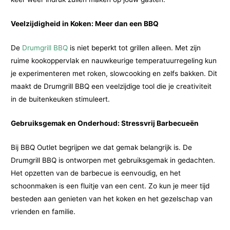
Veelzijdigheid in Koken: Meer dan een BBQ
De
Drumgrill BBQ
is niet beperkt tot grillen alleen. Met zijn
ruime kookoppervlak en nauwkeurige temperatuurregeling kun
je experimenteren met roken, slowcooking en zelfs bakken. Dit
maakt de Drumgrill BBQ een veelzijdige tool die je creativiteit
in de buitenkeuken stimuleert.
Gebruiksgemak en Onderhoud: Stressvrij Barbecueën
Bij BBQ Outlet begrijpen we dat gemak belangrijk is. De
Drumgrill BBQ is ontworpen met gebruiksgemak in gedachten.
Het opzetten van de barbecue is eenvoudig, en het
schoonmaken is een fluitje van een cent. Zo kun je meer tijd
besteden aan genieten van het koken en het gezelschap van
vrienden en familie.