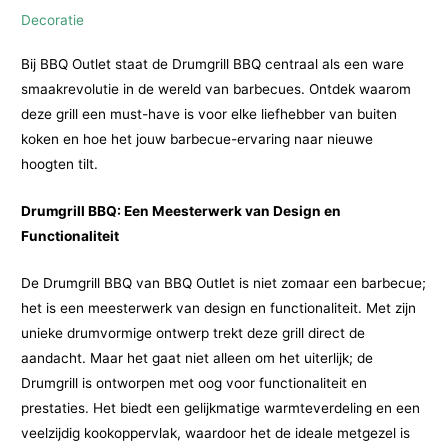
Decoratie
Bij BBQ Outlet staat de Drumgrill BBQ centraal als een ware
smaakrevolutie in de wereld van barbecues. Ontdek waarom
deze grill een must-have is voor elke liefhebber van buiten
koken en hoe het jouw barbecue-ervaring naar nieuwe
hoogten tilt.
Drumgrill BBQ: Een Meesterwerk van Design en
Functionaliteit
De Drumgrill BBQ van BBQ Outlet is niet zomaar een barbecue;
het is een meesterwerk van design en functionaliteit. Met zijn
unieke drumvormige ontwerp trekt deze grill direct de
aandacht. Maar het gaat niet alleen om het uiterlijk; de
Drumgrill is ontworpen met oog voor functionaliteit en
prestaties. Het biedt een gelijkmatige warmteverdeling en een
veelzijdig kookoppervlak, waardoor het de ideale metgezel is