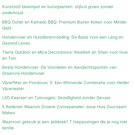
Kunststof bloempot en kunstplanten: stijlvol groen zonder
onderhoud
BBQ Outlet en Kamado BBQ: Premium Buiten Koken voor Minder
Geld
Hondenvoer en Huisdierenvoeding: De Basis voor een Lang en
Gezond Leven
Tierra Outdoor en Mica Decorations: Kwaliteit en Sfeer voor Huis
en Tuin
Beste Hondenvoer: De Voordelen en Aandachtspunten van
Graanvrij Hondenvoer
Vijverfilter en Pondovac 5: Een Winnende Combinatie voor Helder
Vijverwater
LED Kaarsen en Tuinvogels: Gezelligheid zonder Gevaar
5 Redenen Waarom Groene Zonnepanelen Jouw Huis Duurzaam
Maken
Waarvoor gebruik je een zeildoek? 7 toepassingen die je nog niet
kende