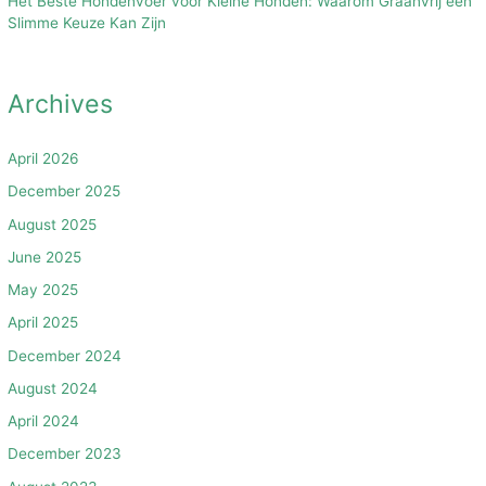
Het Beste Hondenvoer voor Kleine Honden: Waarom Graanvrij een
Slimme Keuze Kan Zijn
Archives
April 2026
December 2025
August 2025
June 2025
May 2025
April 2025
December 2024
August 2024
April 2024
December 2023