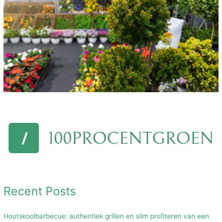
Recent Posts
Houtskoolbarbecue: authentiek grillen en slim profiteren van een