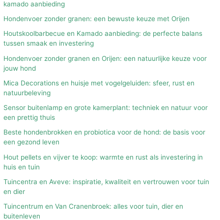
kamado aanbieding
Hondenvoer zonder granen: een bewuste keuze met Orijen
Houtskoolbarbecue en Kamado aanbieding: de perfecte balans
tussen smaak en investering
Hondenvoer zonder granen en Orijen: een natuurlijke keuze voor
jouw hond
Mica Decorations en huisje met vogelgeluiden: sfeer, rust en
natuurbeleving
Sensor buitenlamp en grote kamerplant: techniek en natuur voor
een prettig thuis
Beste hondenbrokken en probiotica voor de hond: de basis voor
een gezond leven
Hout pellets en vijver te koop: warmte en rust als investering in
huis en tuin
Tuincentra en Aveve: inspiratie, kwaliteit en vertrouwen voor tuin
en dier
Tuincentrum en Van Cranenbroek: alles voor tuin, dier en
buitenleven