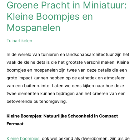
Groene Pracht in Miniatuur:
Kleine Boompjes en
Mospanelen
Tuinartikelen
In de wereld van tuinieren en landschapsarchitectuur zijn het
vaak de kleine details die het grootste verschil maken. Kleine
boompjes en mospanelen zijn twee van deze details die een
grote impact kunnen hebben op de esthetiek en atmosfeer
van een buitenruimte. Laten we eens kijken naar hoe deze
twee elementen kunnen bijdragen aan het creëren van een
betoverende buitenomgeving.
Kleine Boompjes: Natuurlijke Schoonheid in Compact
Formaat
Kleine boompjes
, ook wel bekend als dwergbomen, zijn als de