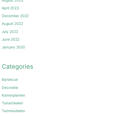
August 2023
April 2023
December 2022
August 2022
July 2022
June 2022
January 2020
Categories
Barbecue
Decoratie
Kamerplanten
Tuinartikelen
Tuinmeubelen