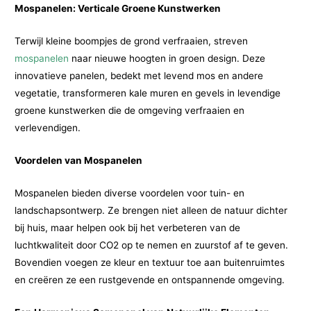
Mospanelen: Verticale Groene Kunstwerken
Terwijl kleine boompjes de grond verfraaien, streven
mospanelen
naar nieuwe hoogten in groen design. Deze
innovatieve panelen, bedekt met levend mos en andere
vegetatie, transformeren kale muren en gevels in levendige
groene kunstwerken die de omgeving verfraaien en
verlevendigen.
Voordelen van Mospanelen
Mospanelen bieden diverse voordelen voor tuin- en
landschapsontwerp. Ze brengen niet alleen de natuur dichter
bij huis, maar helpen ook bij het verbeteren van de
luchtkwaliteit door CO2 op te nemen en zuurstof af te geven.
Bovendien voegen ze kleur en textuur toe aan buitenruimtes
en creëren ze een rustgevende en ontspannende omgeving.