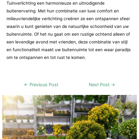
Tuinverlichting een harmonieuze en uitnodigende
buitenervaring. Met hun combinatie van luxe comfort en
milieuvriendelijke verlichting creëren ze een ontspannen sfeer
waarin u kunt genieten van de natuurlijke schoonheid van uw
buitenruimte. Of het nu gaat om een rustige ochtend alleen of
een levendige avond met vrienden, deze combinatie van stijl
en functionaliteit maakt uw buitenruimte tot een waar paradijs
om te ontspannen en tot rust te komen.
Post
←
Previous Post
Next Post
→
navigation