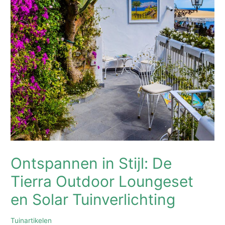
Ontspannen in Stijl: De
Tierra Outdoor Loungeset
en Solar Tuinverlichting
Tuinartikelen