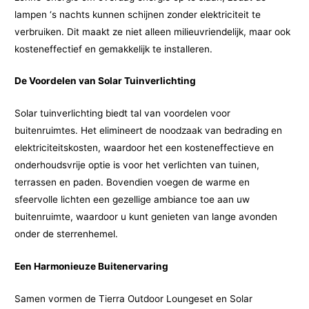
lampen ‘s nachts kunnen schijnen zonder elektriciteit te
verbruiken. Dit maakt ze niet alleen milieuvriendelijk, maar ook
kosteneffectief en gemakkelijk te installeren.
De Voordelen van Solar Tuinverlichting
Solar tuinverlichting biedt tal van voordelen voor
buitenruimtes. Het elimineert de noodzaak van bedrading en
elektriciteitskosten, waardoor het een kosteneffectieve en
onderhoudsvrije optie is voor het verlichten van tuinen,
terrassen en paden. Bovendien voegen de warme en
sfeervolle lichten een gezellige ambiance toe aan uw
buitenruimte, waardoor u kunt genieten van lange avonden
onder de sterrenhemel.
Een Harmonieuze Buitenervaring
Samen vormen de Tierra Outdoor Loungeset en Solar