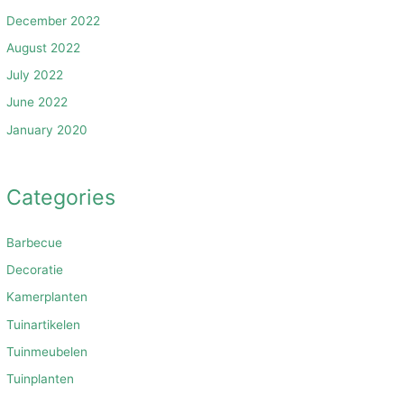
December 2022
August 2022
July 2022
June 2022
January 2020
Categories
Barbecue
Decoratie
Kamerplanten
Tuinartikelen
Tuinmeubelen
Tuinplanten