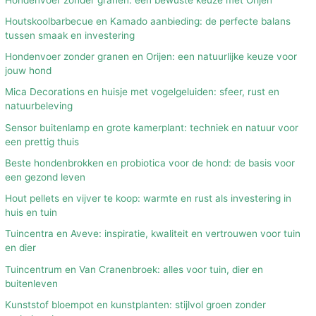
Houtskoolbarbecue en Kamado aanbieding: de perfecte balans
tussen smaak en investering
Hondenvoer zonder granen en Orijen: een natuurlijke keuze voor
jouw hond
Mica Decorations en huisje met vogelgeluiden: sfeer, rust en
natuurbeleving
Sensor buitenlamp en grote kamerplant: techniek en natuur voor
een prettig thuis
Beste hondenbrokken en probiotica voor de hond: de basis voor
een gezond leven
Hout pellets en vijver te koop: warmte en rust als investering in
huis en tuin
Tuincentra en Aveve: inspiratie, kwaliteit en vertrouwen voor tuin
en dier
Tuincentrum en Van Cranenbroek: alles voor tuin, dier en
buitenleven
Kunststof bloempot en kunstplanten: stijlvol groen zonder