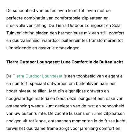
De schoonheid van buitenleven komt tot leven met de
perfecte combinatie van comfortabele zitplaatsen en
sfeervolle verlichting. De Tierra Outdoor Loungeset en Solar
Tuinverlichting bieden een harmonieuze mix van stijl, comfort
en duurzaamheid, waardoor buitenruimtes transformeren tot
uitnodigende en gastvrije omgevingen.
Tierra Outdoor Loungeset: Luxe Comfort in de Buitenlucht
De
Tierra Outdoor Loungeset
is een toonbeeld van elegantie
en comfort, speciaal ontworpen om buitenleven naar een
hoger niveau te tillen. Met zijn eigentijdse ontwerp en
hoogwaardige materialen biedt deze loungeset een oase van
ontspanning waar u kunt genieten van de rust en schoonheid
van uw buitenruimte. De zachte kussens en ruime zitplaatsen
nodigen uit tot lange, ontspannen momenten in de frisse lucht,
terwijl het duurzame frame zorgt voor jarenlang comfort en