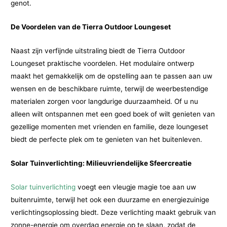
genot.
De Voordelen van de Tierra Outdoor Loungeset
Naast zijn verfijnde uitstraling biedt de Tierra Outdoor
Loungeset praktische voordelen. Het modulaire ontwerp
maakt het gemakkelijk om de opstelling aan te passen aan uw
wensen en de beschikbare ruimte, terwijl de weerbestendige
materialen zorgen voor langdurige duurzaamheid. Of u nu
alleen wilt ontspannen met een goed boek of wilt genieten van
gezellige momenten met vrienden en familie, deze loungeset
biedt de perfecte plek om te genieten van het buitenleven.
Solar Tuinverlichting: Milieuvriendelijke Sfeercreatie
Solar tuinverlichting
voegt een vleugje magie toe aan uw
buitenruimte, terwijl het ook een duurzame en energiezuinige
verlichtingsoplossing biedt. Deze verlichting maakt gebruik van
zonne-energie om overdag energie op te slaan, zodat de