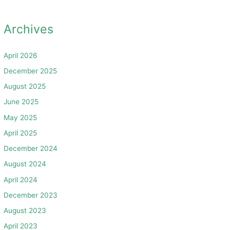
Archives
April 2026
December 2025
August 2025
June 2025
May 2025
April 2025
December 2024
August 2024
April 2024
December 2023
August 2023
April 2023