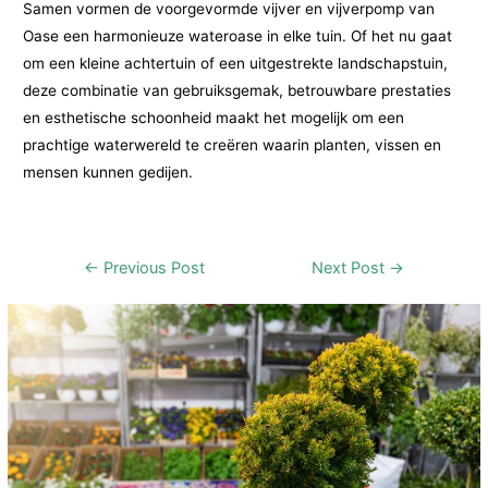
Samen vormen de voorgevormde vijver en vijverpomp van
Oase een harmonieuze wateroase in elke tuin. Of het nu gaat
om een kleine achtertuin of een uitgestrekte landschapstuin,
deze combinatie van gebruiksgemak, betrouwbare prestaties
en esthetische schoonheid maakt het mogelijk om een
prachtige waterwereld te creëren waarin planten, vissen en
mensen kunnen gedijen.
Post
←
Previous Post
Next Post
→
navigation