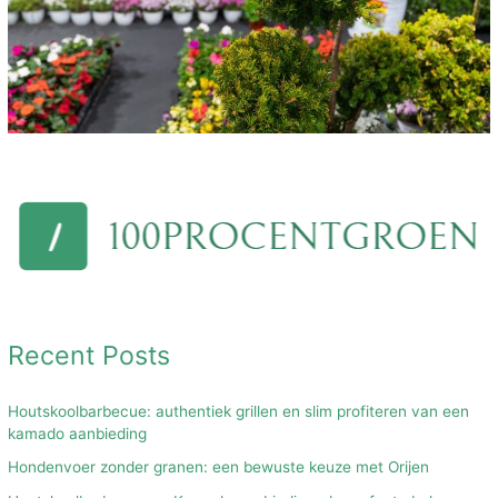
Recent Posts
Houtskoolbarbecue: authentiek grillen en slim profiteren van een
kamado aanbieding
Hondenvoer zonder granen: een bewuste keuze met Orijen