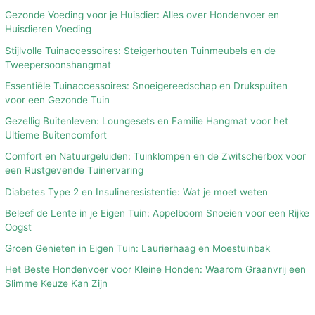
Gezonde Voeding voor je Huisdier: Alles over Hondenvoer en
Huisdieren Voeding
Stijlvolle Tuinaccessoires: Steigerhouten Tuinmeubels en de
Tweepersoonshangmat
Essentiële Tuinaccessoires: Snoeigereedschap en Drukspuiten
voor een Gezonde Tuin
Gezellig Buitenleven: Loungesets en Familie Hangmat voor het
Ultieme Buitencomfort
Comfort en Natuurgeluiden: Tuinklompen en de Zwitscherbox voor
een Rustgevende Tuinervaring
Diabetes Type 2 en Insulineresistentie: Wat je moet weten
Beleef de Lente in je Eigen Tuin: Appelboom Snoeien voor een Rijke
Oogst
Groen Genieten in Eigen Tuin: Laurierhaag en Moestuinbak
Het Beste Hondenvoer voor Kleine Honden: Waarom Graanvrij een
Slimme Keuze Kan Zijn