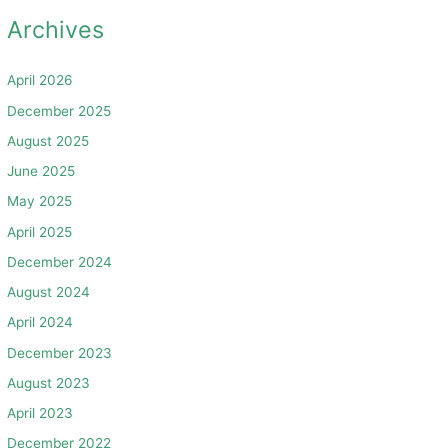
Archives
April 2026
December 2025
August 2025
June 2025
May 2025
April 2025
December 2024
August 2024
April 2024
December 2023
August 2023
April 2023
December 2022