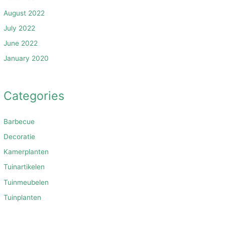
August 2022
July 2022
June 2022
January 2020
Categories
Barbecue
Decoratie
Kamerplanten
Tuinartikelen
Tuinmeubelen
Tuinplanten