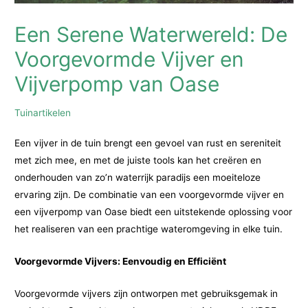
Een Serene Waterwereld: De
Voorgevormde Vijver en
Vijverpomp van Oase
Tuinartikelen
Een vijver in de tuin brengt een gevoel van rust en sereniteit
met zich mee, en met de juiste tools kan het creëren en
onderhouden van zo’n waterrijk paradijs een moeiteloze
ervaring zijn. De combinatie van een voorgevormde vijver en
een vijverpomp van Oase biedt een uitstekende oplossing voor
het realiseren van een prachtige wateromgeving in elke tuin.
Voorgevormde Vijvers: Eenvoudig en Efficiënt
Voorgevormde vijvers zijn ontworpen met gebruiksgemak in