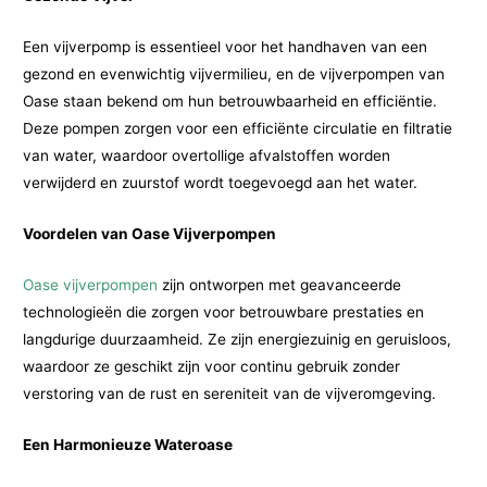
Een vijverpomp is essentieel voor het handhaven van een
gezond en evenwichtig vijvermilieu, en de vijverpompen van
Oase staan bekend om hun betrouwbaarheid en efficiëntie.
Deze pompen zorgen voor een efficiënte circulatie en filtratie
van water, waardoor overtollige afvalstoffen worden
verwijderd en zuurstof wordt toegevoegd aan het water.
Voordelen van Oase Vijverpompen
Oase vijverpompen
zijn ontworpen met geavanceerde
technologieën die zorgen voor betrouwbare prestaties en
langdurige duurzaamheid. Ze zijn energiezuinig en geruisloos,
waardoor ze geschikt zijn voor continu gebruik zonder
verstoring van de rust en sereniteit van de vijveromgeving.
Een Harmonieuze Wateroase